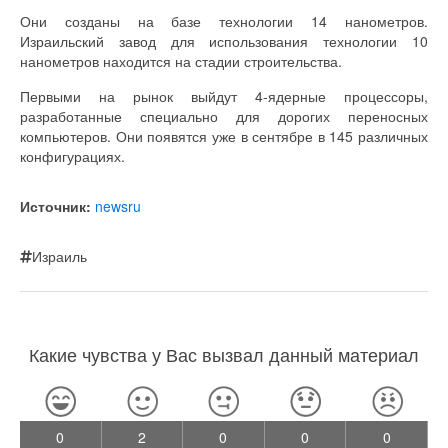
Они созданы на базе технологии 14 нанометров.
Израильский завод для использования технологии 10
нанометров находится на стадии строительства.
Первыми на рынок выйдут 4-ядерные процессоры,
разработанные специально для дорогих переносных
компьютеров. Они появятся уже в сентябре в 145 различных
конфигурациях.
Источник:
newsru
Израиль
Какие чувства у Вас вызвал данный материал
0
2
0
0
0