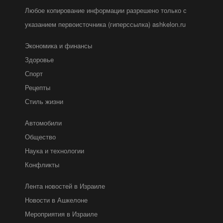
Любое копирование информации разрешено только с
указанием первоисточника (гиперссылка) ashkelon.ru
Экономика и финансы
Здоровье
Спорт
Рецепты
Стиль жизни
Автомобили
Общество
Наука и технологии
Конфликты
Лента новостей в Израиле
Новости в Ашкелоне
Мероприятия в Израиле