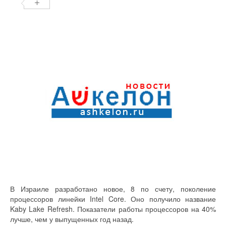
В Израиле разработано новое, 8 по счету, поколение
процессоров линейки Intel Core. Оно получило название
Kaby Lake Refresh. Показатели работы процессоров на 40%
лучше, чем у выпущенных год назад.