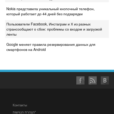
Nokia представила уникальный кнопочный телефон,
который работает до 44 дней без подзарядки
Пользователи Facebook, Инстаграм и Х из разных
странсообщают о сбое: проблемы со входом и загрузкой
ленты
Google меняет правила резервирования данных для
смартфонов на Android
Контакты
הצהרת הנגישות*