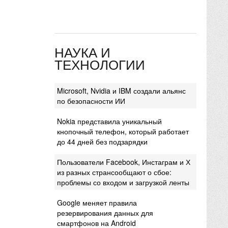
НАУКА И
ТЕХНОЛОГИИ
Microsoft, Nvidia и IBM создали альянс
по безопасности ИИ
Nokia представила уникальный
кнопочный телефон, который работает
до 44 дней без подзарядки
Пользователи Facebook, Инстаграм и Х
из разных странсообщают о сбое:
проблемы со входом и загрузкой ленты
Google меняет правила
резервирования данных для
смартфонов на Android