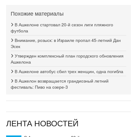
Похожие материалы
В Ашкелоне стартовал 20-й сезон лиги пляжного
футбола
Внимание, розыск: в Израиле пропал 45-летний Дан
Эсек
Утвержден комплексный план городского обновления
Ашкелона
В Ашкелоне автобус сбил трех женщин, одна погибла
В Ашкелон возвращается грандиозный летний
фестиваль: Пиво на озере-3
ЛЕНТА НОВОСТЕЙ