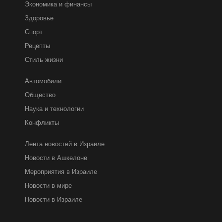
Экономика и финансы
Здоровье
Спорт
Рецепты
Стиль жизни
Автомобили
Общество
Наука и технологии
Конфликты
Лента новостей в Израиле
Новости в Ашкелоне
Мероприятия в Израиле
Новости в мире
Новости в Израиле