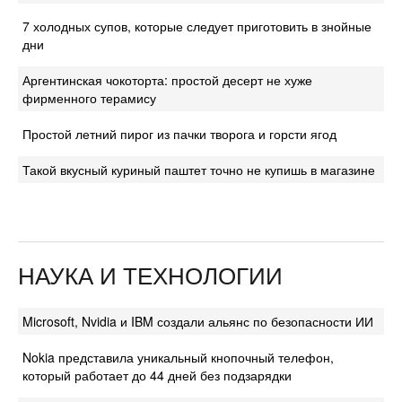
7 холодных супов, которые следует приготовить в знойные
дни
Аргентинская чокоторта: простой десерт не хуже
фирменного терамису
Простой летний пирог из пачки творога и горсти ягод
Такой вкусный куриный паштет точно не купишь в магазине
НАУКА И ТЕХНОЛОГИИ
Microsoft, Nvidia и IBM создали альянс по безопасности ИИ
Nokia представила уникальный кнопочный телефон,
который работает до 44 дней без подзарядки