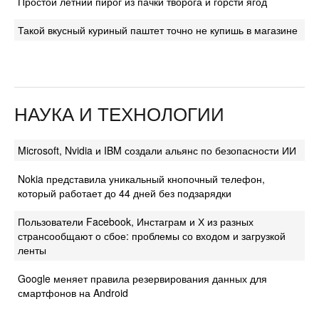
Простой летний пирог из пачки творога и горсти ягод
Такой вкусный куриный паштет точно не купишь в магазине
НАУКА И ТЕХНОЛОГИИ
Microsoft, Nvidia и IBM создали альянс по безопасности ИИ
Nokia представила уникальный кнопочный телефон,
который работает до 44 дней без подзарядки
Пользователи Facebook, Инстаграм и Х из разных
странсообщают о сбое: проблемы со входом и загрузкой
ленты
Google меняет правила резервирования данных для
смартфонов на Android