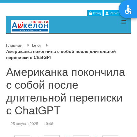
Вход
Регистрация
Главная
Блог
Американка покончила с собой после длительной
переписки с ChatGPT
Американка покончила
с собой после
длительной переписки
с ChatGPT
25 августа 2025
10:46