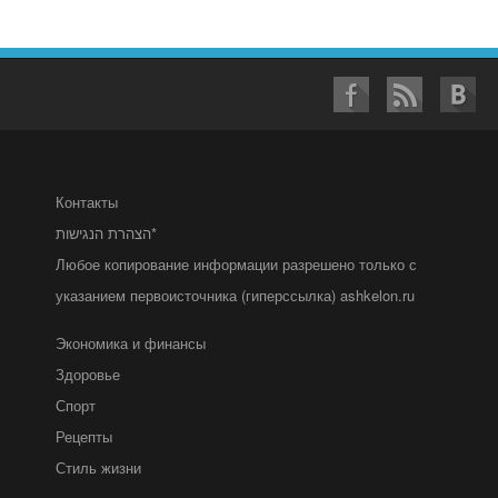
Контакты
הצהרת הנגישות*
Любое копирование информации разрешено только с
указанием первоисточника (гиперссылка) ashkelon.ru
Экономика и финансы
Здоровье
Спорт
Рецепты
Стиль жизни