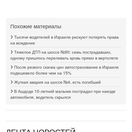
Похожие материалы
Тысячи водителей в Израиле рискуют потерять права
на вождение
Тяжелое ДТП на шоссе №90: семь пострадавших,
одному пришлось переливать кровь прямо в вертолете
После резкого скачка цен автострахование в Израиле
подешевело более чем на 15%
Жуткая авария на шоссе №4, есть погибший
В Ашдоде 10-летний мальчик пострадал при наезде
автомобиля, водитель скрылся
ЛЕНТА НОВОСТЕЙ