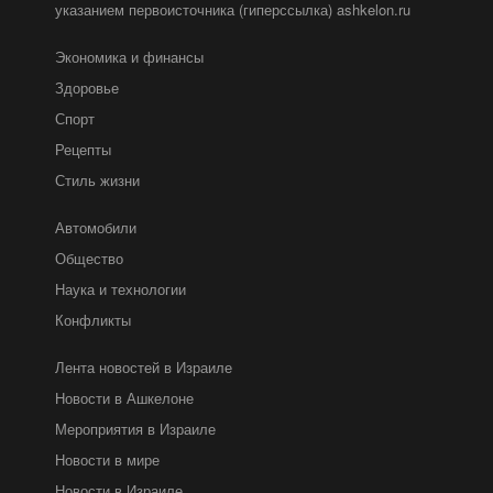
указанием первоисточника (гиперссылка) ashkelon.ru
Экономика и финансы
Здоровье
Спорт
Рецепты
Стиль жизни
Автомобили
Общество
Наука и технологии
Конфликты
Лента новостей в Израиле
Новости в Ашкелоне
Мероприятия в Израиле
Новости в мире
Новости в Израиле