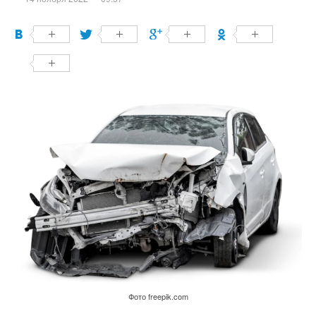
Фото freepik.com