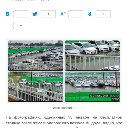
Фото: ashdod.ru
На фотографиях, сделанных 13 января на бесплатной
стоянке возле железнодорожного вокзала Ашдода, видно, что