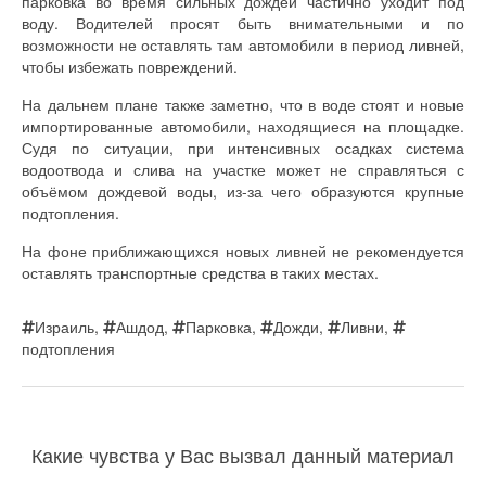
парковка во время сильных дождей частично уходит под
воду. Водителей просят быть внимательными и по
возможности не оставлять там автомобили в период ливней,
чтобы избежать повреждений.
На дальнем плане также заметно, что в воде стоят и новые
импортированные автомобили, находящиеся на площадке.
Судя по ситуации, при интенсивных осадках система
водоотвода и слива на участке может не справляться с
объёмом дождевой воды, из-за чего образуются крупные
подтопления.
На фоне приближающихся новых ливней не рекомендуется
оставлять транспортные средства в таких местах.
Израиль
,
Ашдод
,
Парковка
,
Дожди
,
Ливни
,
подтопления
Какие чувства у Вас вызвал данный материал