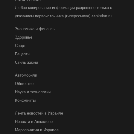
Любое копирование информации разрешено только с
указанием первоисточника (гиперссылка) ashkelon.ru
Экономика и финансы
Здоровье
Спорт
Рецепты
Стиль жизни
Автомобили
Общество
Наука и технологии
Конфликты
Лента новостей в Израиле
Новости в Ашкелоне
Мероприятия в Израиле