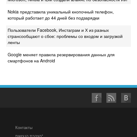
Nokia представила уникальный кнопочный телефон,
который работает до 44 дней без подзарядки
Пользователи Facebook, Инстаграм и Х из разных
странсообщают о сбое: проблемы со входом и загрузкой
ленты
Google меняет правила резервирования данных для
смартфонов на Android
Контакты
הצהרת הנגישות*