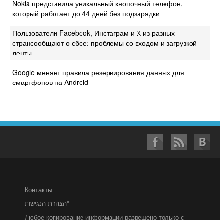
Nokia представила уникальный кнопочный телефон,
который работает до 44 дней без подзарядки
Пользователи Facebook, Инстаграм и Х из разных
странсообщают о сбое: проблемы со входом и загрузкой
ленты
Google меняет правила резервирования данных для
смартфонов на Android
Контакты
הצהרת הנגישות*
Любое копирование информации разрешено только с