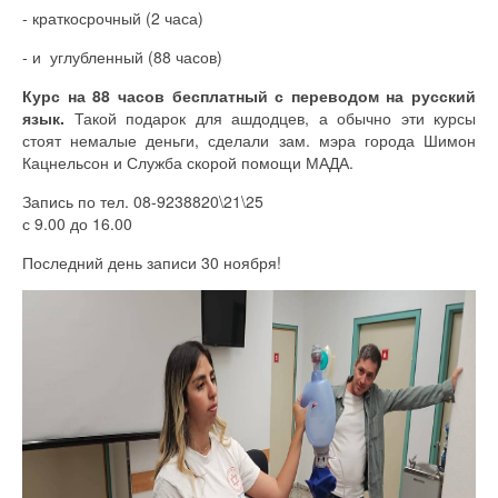
- краткосрочный (2 часа)
- и углубленный (88 часов)
Курс на 88 часов бесплатный с переводом на русский
язык.
Такой подарок для ашдодцев, а обычно эти курсы
стоят немалые деньги, сделали зам. мэра города Шимон
Кацнельсон и Служба скорой помощи МАДА.
Запись по тел. 08-9238820\21\25
с 9.00 до 16.00
Последний день записи 30 ноября!