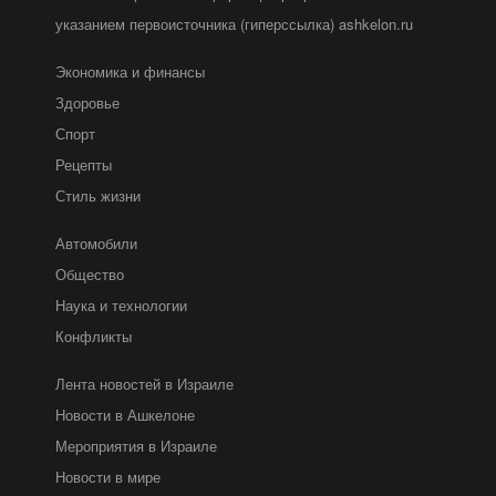
указанием первоисточника (гиперссылка) ashkelon.ru
Экономика и финансы
Здоровье
Спорт
Рецепты
Стиль жизни
Автомобили
Общество
Наука и технологии
Конфликты
Лента новостей в Израиле
Новости в Ашкелоне
Мероприятия в Израиле
Новости в мире