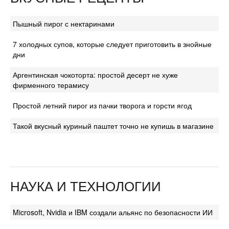
Пышный пирог с нектаринами
7 холодных супов, которые следует приготовить в знойные
дни
Аргентинская чокоторта: простой десерт не хуже
фирменного терамису
Простой летний пирог из пачки творога и горсти ягод
Такой вкусный куриный паштет точно не купишь в магазине
НАУКА И ТЕХНОЛОГИИ
Microsoft, Nvidia и IBM создали альянс по безопасности ИИ