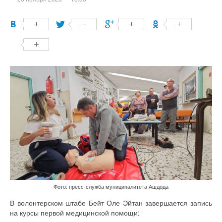
Фото: пресс-служба муниципалитета Ашдода
В волонтерском штабе Бейт Оле Эйтан завершается запись
на курсы первой медицинской помощи: